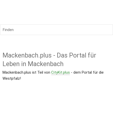
Finden
Mackenbach.plus - Das Portal für 
Leben in Mackenbach
Mackenbach.plus ist Teil von 
CityKit.plus
- dem Portal für die 
Westpfalz! 